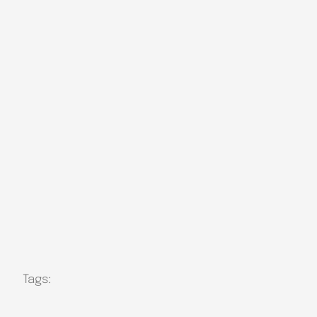
Tags: