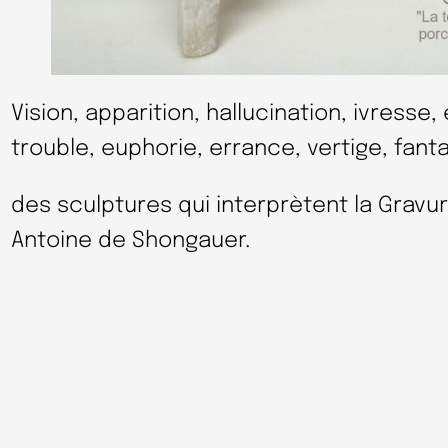
Vision, apparition, hallucination, ivresse, 
trouble, euphorie, errance, vertige, fan
des sculptures qui interprètent la Gravur
Antoine de Shongauer.