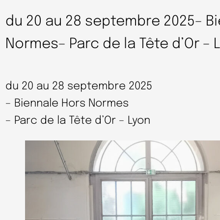
du 20 au 28 septembre 2025– B
Normes– Parc de la Tête d’Or – 
du 20 au 28 septembre 2025
– Biennale Hors Normes
– Parc de la Tête d’Or – Lyon