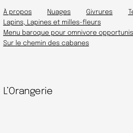
À propos
Nuages
Givrures
T
Lapins, Lapines et milles-fleurs
Menu baroque pour omnivore opportunis
Sur le chemin des cabanes
L’Orangerie