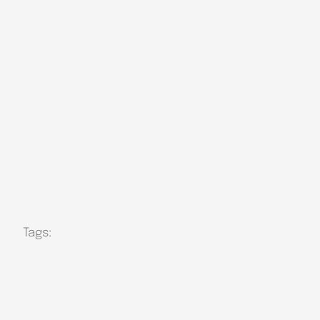
Tags: