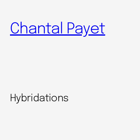
Chantal Payet
Hybridations